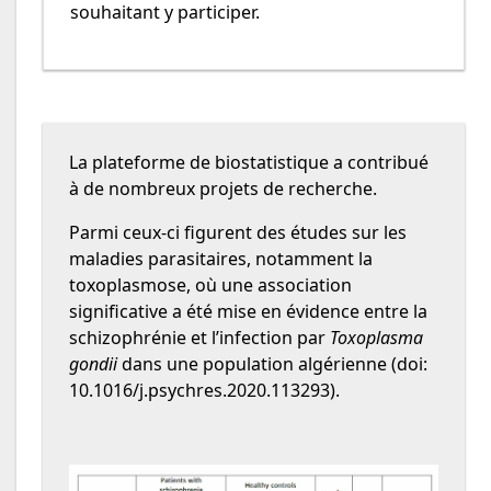
souhaitant y participer.
La plateforme de biostatistique a contribué
à de nombreux projets de recherche.
Parmi ceux-ci figurent des études sur les
maladies parasitaires, notamment la
toxoplasmose, où une association
significative a été mise en évidence entre la
schizophrénie et l’infection par
Toxoplasma
gondii
dans une population algérienne (doi:
10.1016/j.psychres.2020.113293).