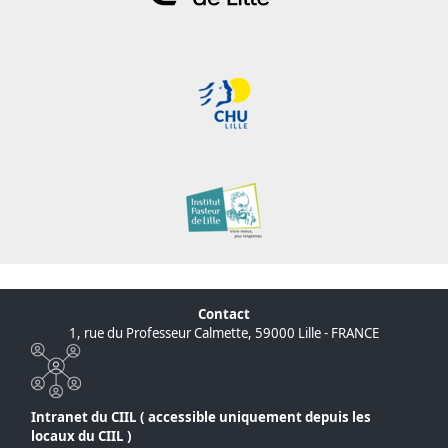
Contact
1, rue du Professeur Calmette, 59000 Lille - FRANCE
Intranet du CIIL ( accessible uniquement depuis les
locaux du CIIL )