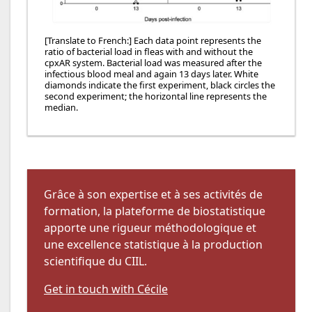
[Translate to French:] Each data point represents the
ratio of bacterial load in fleas with and without the
cpxAR system. Bacterial load was measured after the
infectious blood meal and again 13 days later. White
diamonds indicate the first experiment, black circles the
second experiment; the horizontal line represents the
median.
Grâce à son expertise et à ses activités de
formation, la plateforme de biostatistique
apporte une rigueur méthodologique et
une excellence statistique à la production
scientifique du CIIL.
Get in touch with Cécile