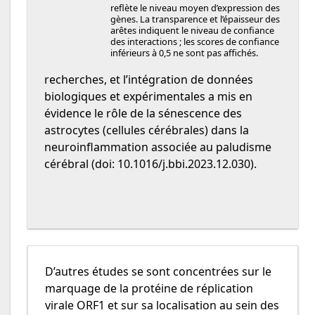
reflète le niveau moyen d’expression des
gènes. La transparence et l’épaisseur des
arêtes indiquent le niveau de confiance
des interactions ; les scores de confiance
inférieurs à 0,5 ne sont pas affichés.
recherches, et l’intégration de données
biologiques et expérimentales a mis en
évidence le rôle de la sénescence des
astrocytes (cellules cérébrales) dans la
neuroinflammation associée au paludisme
cérébral (doi: 10.1016/j.bbi.2023.12.030).
D’autres études se sont concentrées sur le
marquage de la protéine de réplication
virale ORF1 et sur sa localisation au sein des