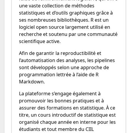
une vaste collection de méthodes
statistiques et d’outils graphiques grâce à
ses nombreuses bibliothèques. R est un
logiciel open source largement utilisé en
recherche et soutenu par une communauté
scientifique active.
Afin de garantir la reproductibilité et
l’automatisation des analyses, les pipelines
sont développés selon une approche de
programmation lettrée à l’aide de R
Markdown.
La plateforme s’engage également à
promouvoir les bonnes pratiques et à
assurer des formations en statistique. À ce
titre, un cours introductif de statistique est
organisé chaque année en interne pour les
étudiants et tout membre du CIIL