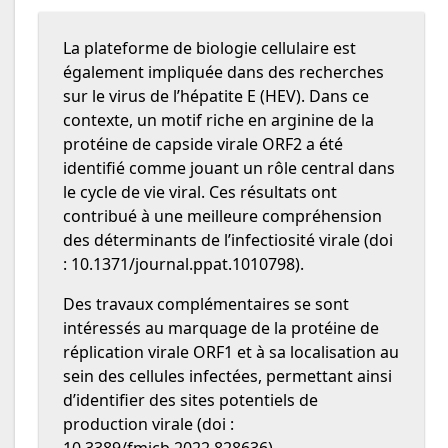
La plateforme de biologie cellulaire est
également impliquée dans des recherches
sur le virus de l’hépatite E (HEV). Dans ce
contexte, un motif riche en arginine de la
protéine de capside virale ORF2 a été
identifié comme jouant un rôle central dans
le cycle de vie viral. Ces résultats ont
contribué à une meilleure compréhension
des déterminants de l’infectiosité virale (doi
: 10.1371/journal.ppat.1010798).
Des travaux complémentaires se sont
intéressés au marquage de la protéine de
réplication virale ORF1 et à sa localisation au
sein des cellules infectées, permettant ainsi
d’identifier des sites potentiels de
production virale (doi :