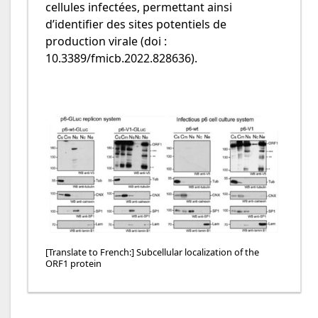
cellules infectées, permettant ainsi
d’identifier des sites potentiels de
production virale (doi :
10.3389/fmicb.2022.828636).
[Translate to French:] Subcellular localization of the
ORF1 protein