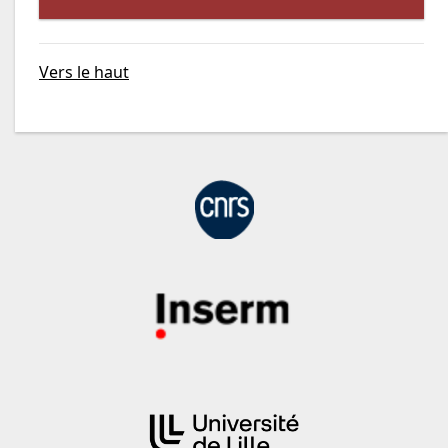
Vers le haut