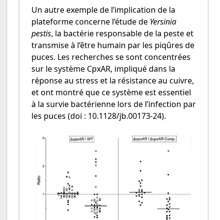
Un autre exemple de l’implication de la
plateforme concerne l’étude de
Yersinia
pestis
, la bactérie responsable de la peste et
transmise à l’être humain par les piqûres de
puces. Les recherches se sont concentrées
sur le système CpxAR, impliqué dans la
réponse au stress et la résistance au cuivre,
et ont montré que ce système est essentiel
à la survie bactérienne lors de l’infection par
les puces (doi : 10.1128/jb.00173-24).