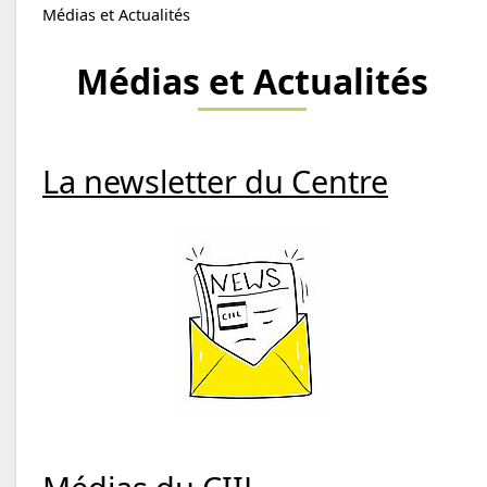
Médias et Actualités
Médias et Actualités
La newsletter du Centre