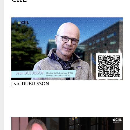
Jean DUBUISSON