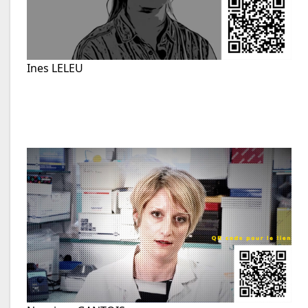
Ines LELEU