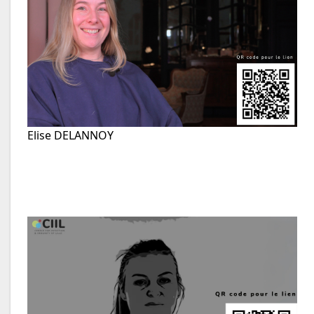
Elise DELANNOY