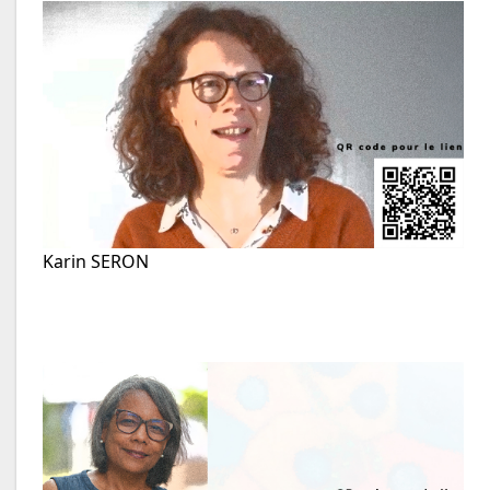
Karin SERON