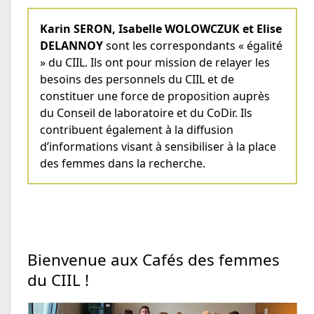
Karin SERON,
Isabelle WOLOWCZUK et Elise
DELANNOY
sont les correspondants « égalité
» du CIIL. Ils ont pour mission de relayer les
besoins des personnels du CIIL et de
constituer une force de proposition auprès
du Conseil de laboratoire et du CoDir. Ils
contribuent également à la diffusion
d’informations visant à sensibiliser à la place
des femmes dans la recherche.
Bienvenue aux Cafés des femmes
du CIIL !