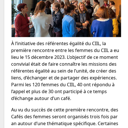
À l’initiative des référentes égalité du CIIL, la
première rencontre entre les femmes du CIIL a eu
lieu le 15 décembre 2023. L’objectif de ce moment
convivial était de faire connaître les missions des
référentes égalité au sein de l’unité, de créer des
liens, d’échanger et de partager des expériences.
Parmi les 120 femmes du CIIL, 40 ont répondu à
l’appel et plus de 30 ont participé à ce temps
d’échange autour d’un café.
Au vu du succès de cette première rencontre, des
Cafés des femmes seront organisés trois fois par
an autour d’une thématique spécifique. Certaines