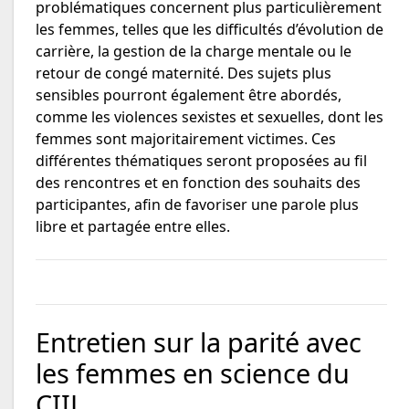
problématiques concernent plus particulièrement
les femmes, telles que les difficultés d’évolution de
carrière, la gestion de la charge mentale ou le
retour de congé maternité. Des sujets plus
sensibles pourront également être abordés,
comme les violences sexistes et sexuelles, dont les
femmes sont majoritairement victimes. Ces
différentes thématiques seront proposées au fil
des rencontres et en fonction des souhaits des
participantes, afin de favoriser une parole plus
libre et partagée entre elles.
Entretien sur la parité avec
les femmes en science du
CIIL