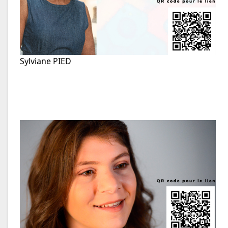
Sylviane PIED