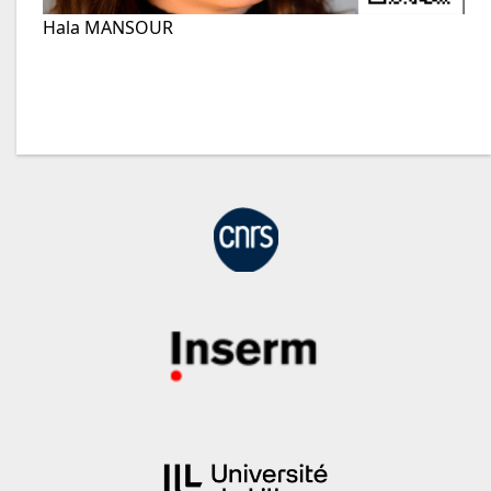
Hala MANSOUR