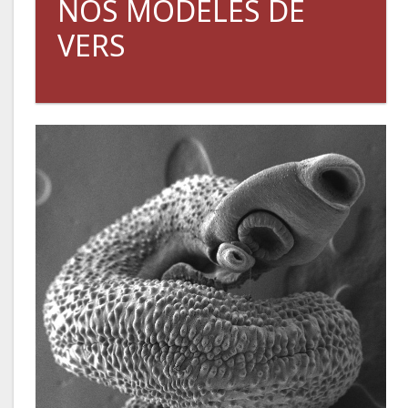
NOS MODÈLES DE
VERS