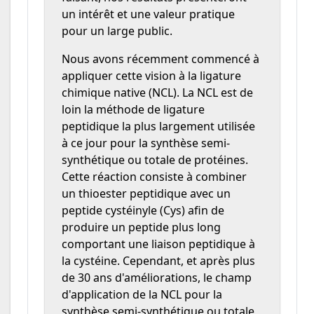
un intérêt et une valeur pratique
pour un large public.
Nous avons récemment commencé à
appliquer cette vision à la ligature
chimique native (NCL). La NCL est de
loin la méthode de ligature
peptidique la plus largement utilisée
à ce jour pour la synthèse semi-
synthétique ou totale de protéines.
Cette réaction consiste à combiner
un thioester peptidique avec un
peptide cystéinyle (Cys) afin de
produire un peptide plus long
comportant une liaison peptidique à
la cystéine. Cependant, et après plus
de 30 ans d'améliorations, le champ
d'application de la NCL pour la
synthèse semi-synthétique ou totale