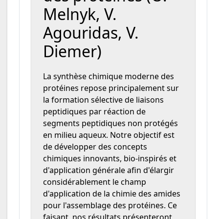
Melnyk, V.
Agouridas, V.
Diemer)
La synthèse chimique moderne des
protéines repose principalement sur
la formation sélective de liaisons
peptidiques par réaction de
segments peptidiques non protégés
en milieu aqueux. Notre objectif est
de développer des concepts
chimiques innovants, bio-inspirés et
d'application générale afin d'élargir
considérablement le champ
d'application de la chimie des amides
pour l'assemblage des protéines. Ce
faisant, nos résultats présenteront