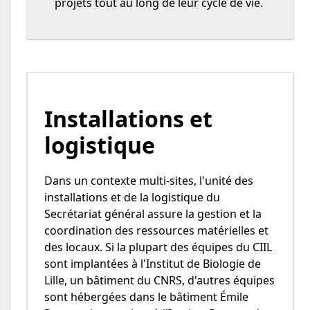
projets tout au long de leur cycle de vie.
Installations et
logistique
Dans un contexte multi-sites, l'unité des
installations et de la logistique du
Secrétariat général assure la gestion et la
coordination des ressources matérielles et
des locaux. Si la plupart des équipes du CIIL
sont implantées à l'Institut de Biologie de
Lille, un bâtiment du CNRS, d'autres équipes
sont hébergées dans le bâtiment Émile