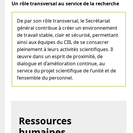
Un rôle transversal au service de la recherche
De par son rôle transversal, le Secrétariat
général contribue à créer un environnement
de travail stable, clair et sécurisé, permettant
ainsi aux équipes du CIIL de se consacrer
pleinement à leurs activités scientifiques. Il
œuvre dans un esprit de proximité, de
dialogue et d’amélioration continue, au
service du projet scientifique de l’unité et de
l’ensemble du personnel.
Ressources
humaines