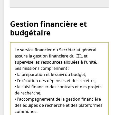
Gestion financière et
budgétaire
Le service financier du Secrétariat général
assure la gestion financière du CIIL et
supervise les ressources allouées à l'unité.
Ses missions comprennent :
• la préparation et le suivi du budget,
• l'exécution des dépenses et des recettes,
• le suivi financier des contrats et des projets
de recherche,
• l'accompagnement de la gestion financière
des équipes de recherche et des plateformes
communes.