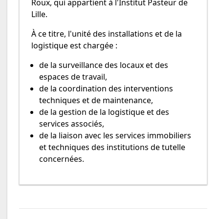
Roux, qui appartient à l'Institut Pasteur de
Lille.
À ce titre, l'unité des installations et de la
logistique est chargée :
de la surveillance des locaux et des
espaces de travail,
de la coordination des interventions
techniques et de maintenance,
de la gestion de la logistique et des
services associés,
de la liaison avec les services immobiliers
et techniques des institutions de tutelle
concernées.