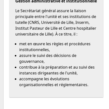
Gestion administrative et institutionnelle
Le Secrétariat général assure la liaison
principale entre l'unité et ses institutions de
tutelle (CNRS, Université de Lille, Inserm,
Institut Pasteur de Lille et Centre hospitalier
universitaire de Lille). À ce titre, il :
met en œuvre les règles et procédures
institutionnelles,
assure le suivi des décisions de
gouvernance,
contribue à la préparation et au suivi des
instances dirigeantes de l'unité,
accompagne les évolutions
organisationnelles et réglementaires.