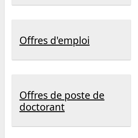
Offres d'emploi
Offres de poste de
doctorant