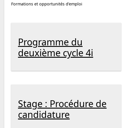
Formations et opportunités d'emploi
d'emploi
Programme du
deuxième cycle 4i
Stage : Procédure de
candidature