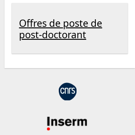
Offres de poste de
post-doctorant