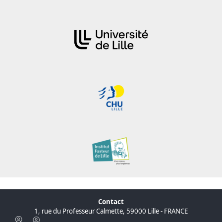
Contact
1, rue du Professeur Calmette, 59000 Lille - FRANCE