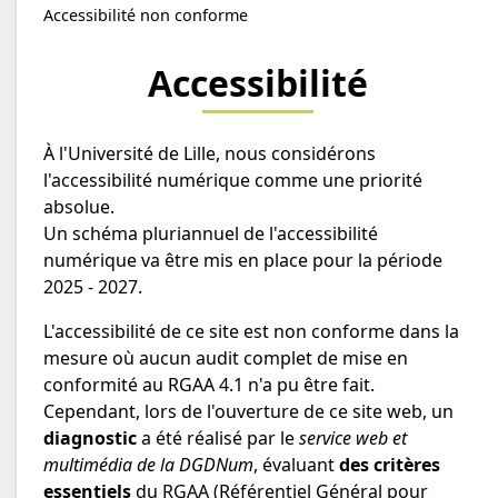
Accessibilité non conforme
Accessibilité
À l'Université de Lille, nous considérons
l'accessibilité numérique comme une priorité
absolue.
Un schéma pluriannuel de l'accessibilité
numérique va être mis en place pour la période
2025 - 2027.
L'accessibilité de ce site est non conforme dans la
mesure où aucun audit complet de mise en
conformité au RGAA 4.1 n'a pu être fait.
Cependant, lors de l'ouverture de ce site web, un
diagnostic
a été réalisé par le
service web et
multimédia de la DGDNum
, évaluant
des critères
essentiels
du RGAA (Référentiel Général pour