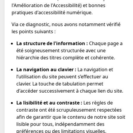
l'Amélioration de l'Accessibilité) et bonnes
pratiques d'accessibilité numérique.
Via ce diagnostic, nous avons notamment vérifié
les points suivants :
La structure de l'information :
Chaque page a
été soigneusement structurée avec une
hiérarchie des titres complète et cohérente.
La navigation au clavier :
La navigation et
l’utilisation du site peuvent s’effectuer au
clavier. La touche de tabulation permet
d'accéder successivement à chaque lien du site.
La lisibilité et au contraste :
Les règles de
contraste ont été scrupuleusement respectées
afin de garantir que le contenu de notre site soit
lisible pour tous, indépendamment des
préférences ou des limitations visuelles.