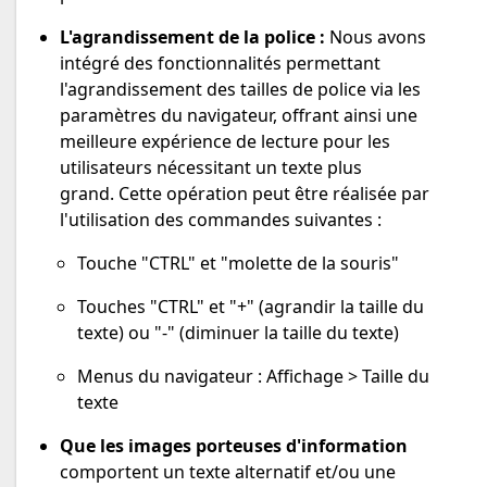
L'agrandissement de la police :
Nous avons
intégré des fonctionnalités permettant
l'agrandissement des tailles de police via les
paramètres du navigateur, offrant ainsi une
meilleure expérience de lecture pour les
utilisateurs nécessitant un texte plus
grand. Cette opération peut être réalisée par
l'utilisation des commandes suivantes :
Touche "CTRL" et "molette de la souris"
Touches "CTRL" et "+" (agrandir la taille du
texte) ou "-" (diminuer la taille du texte)
Menus du navigateur : Affichage > Taille du
texte
Que les images porteuses d'information
comportent un texte alternatif et/ou une