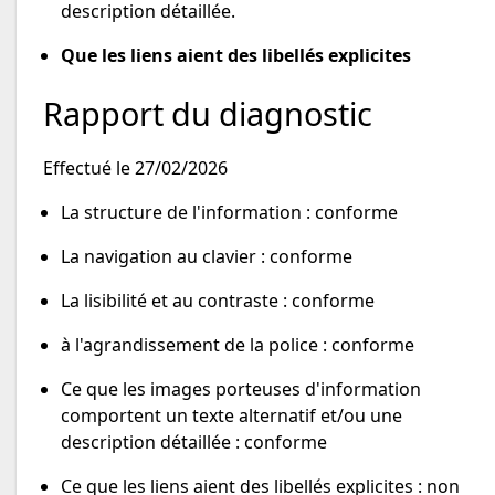
description détaillée.
Que les liens aient des libellés explicites
Rapport du diagnostic
Effectué le 27/02/2026
La structure de l'information : conforme
La navigation au clavier : conforme
La lisibilité et au contraste : conforme
à l'agrandissement de la police : conforme
Ce que les images porteuses d'information
comportent un texte alternatif et/ou une
description détaillée : conforme
Ce que les liens aient des libellés explicites : non