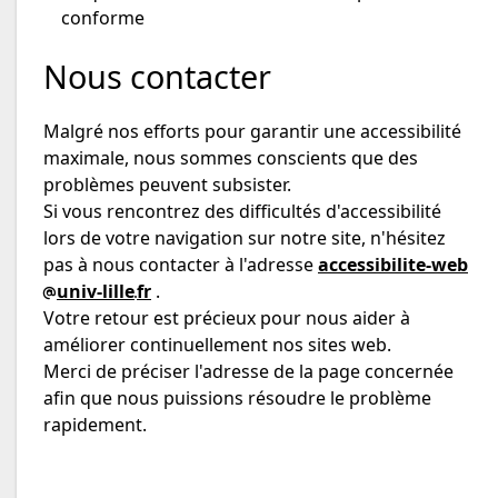
conforme
Nous contacter
Malgré nos efforts pour garantir une accessibilité
maximale, nous sommes conscients que des
problèmes peuvent subsister.
Si vous rencontrez des difficultés d'accessibilité
lors de votre navigation sur notre site, n'hésitez
pas à nous contacter à l'adresse
accessibilite-web
univ-lille
fr
.
Votre retour est précieux pour nous aider à
améliorer continuellement nos sites web.
Merci de préciser l'adresse de la page concernée
afin que nous puissions résoudre le problème
rapidement.