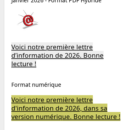
Janvier 2026 - Format PDF Hybride
Voici notre première lettre
d’information de 2026. Bonne
lecture !
Format numérique
Voici notre première lettre
d'information de 2026, dans sa
version numérique. Bonne lecture !