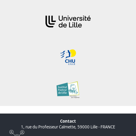
Contact
1, rue du Professeur Calmette, 59000 Lille - FRANCE