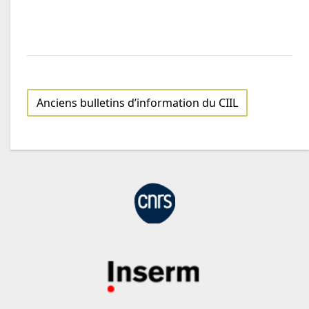
Anciens bulletins d’information du CIIL