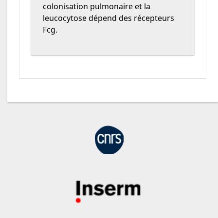
colonisation pulmonaire et la
leucocytose dépend des récepteurs
Fcg.