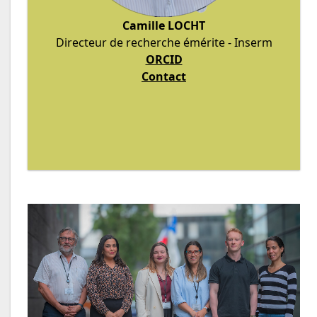
Camille LOCHT
Directeur de recherche émérite - Inserm
ORCID
Contact
d'emploi