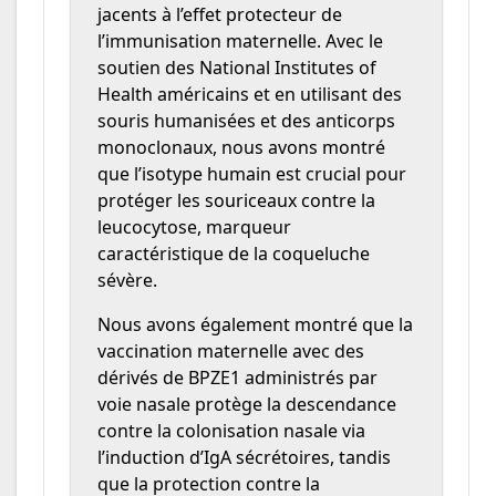
jacents à l’effet protecteur de
l’immunisation maternelle. Avec le
soutien des National Institutes of
Health américains et en utilisant des
souris humanisées et des anticorps
monoclonaux, nous avons montré
que l’isotype humain est crucial pour
protéger les souriceaux contre la
leucocytose, marqueur
caractéristique de la coqueluche
sévère.
Nous avons également montré que la
vaccination maternelle avec des
dérivés de BPZE1 administrés par
voie nasale protège la descendance
contre la colonisation nasale via
l’induction d’IgA sécrétoires, tandis
que la protection contre la