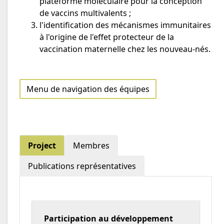
plateforme moléculaire pour la conception
de vaccins multivalents ;
l'identification des mécanismes immunitaires
à l'origine de l'effet protecteur de la
vaccination maternelle chez les nouveau-nés.
Menu de navigation des équipes
Project
Membres
Publications représentatives
Participation au développement