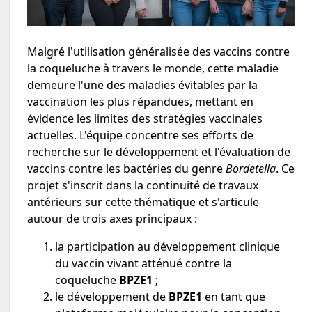
Malgré l'utilisation généralisée des vaccins contre
la coqueluche à travers le monde, cette maladie
demeure l'une des maladies évitables par la
vaccination les plus répandues, mettant en
évidence les limites des stratégies vaccinales
actuelles. L'équipe concentre ses efforts de
recherche sur le développement et l'évaluation de
vaccins contre les bactéries du genre
Bordetella
. Ce
projet s'inscrit dans la continuité de travaux
antérieurs sur cette thématique et s'articule
autour de trois axes principaux :
la participation au développement clinique
du vaccin vivant atténué contre la
coqueluche
BPZE1
;
le développement de
BPZE1
en tant que