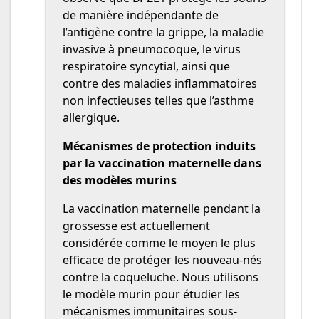
de manière indépendante de
l’antigène contre la grippe, la maladie
invasive à pneumocoque, le virus
respiratoire syncytial, ainsi que
contre des maladies inflammatoires
non infectieuses telles que l’asthme
allergique.
Mécanismes de protection induits
par la vaccination maternelle dans
des modèles murins
La vaccination maternelle pendant la
grossesse est actuellement
considérée comme le moyen le plus
efficace de protéger les nouveau-nés
contre la coqueluche. Nous utilisons
le modèle murin pour étudier les
mécanismes immunitaires sous-