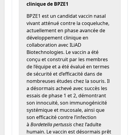
clinique de BPZE1
BPZE1 est un candidat vaccin nasal
vivant atténué contre la coqueluche,
actuellement en phase avancée de
développement clinique en
collaboration avec ILiAD
Biotechnologies. Le vaccin a été
conçu et construit par les membres
de l’équipe et a été évalué en termes
de sécurité et d’efficacité dans de
nombreuses études chez la souris. Il
a désormais achevé avec succès les
essais de phase 1 et 2, démontrant
son innocuité, son immunogénicité
systémique et mucosale, ainsi que
son efficacité contre l’infection
à
Bordetella pertussis
chez l’adulte
humain. Le vaccin est désormais prêt