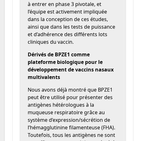
à entrer en phase 3 pivotale, et
l’équipe est activement impliquée
dans la conception de ces études,
ainsi que dans les tests de puissance
et d’adhérence des différents lots
cliniques du vaccin.
Dérivés de BPZE1 comme
plateforme biologique pour le
développement de vaccins nasaux
multivalents
Nous avons déjà montré que BPZE1
peut être utilisé pour présenter des
antigènes hétérologues à la
muqueuse respiratoire grâce au
système d’expression/sécrétion de
l’hémagglutinine filamenteuse (FHA).
Toutefois, tous les antigènes ne sont