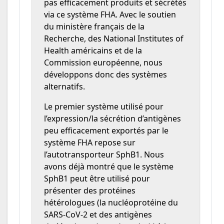
pas efficacement produits et sécrétés
via ce système FHA. Avec le soutien
du ministère français de la
Recherche, des National Institutes of
Health américains et de la
Commission européenne, nous
développons donc des systèmes
alternatifs.
Le premier système utilisé pour
l’expression/la sécrétion d’antigènes
peu efficacement exportés par le
système FHA repose sur
l’autotransporteur SphB1. Nous
avons déjà montré que le système
SphB1 peut être utilisé pour
présenter des protéines
hétérologues (la nucléoprotéine du
SARS-CoV-2 et des antigènes